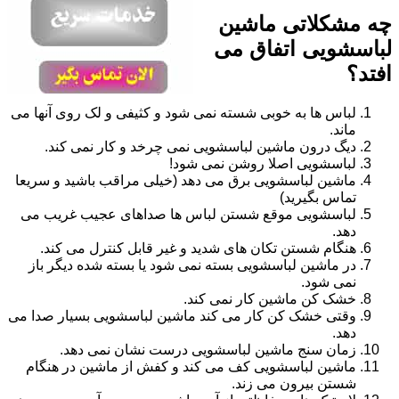
چه مشکلاتی ماشین
لباسشویی اتفاق می
افتد؟
لباس ها به خوبی شسته نمی شود و کثیفی و لک روی آنها می
ماند.
دیگ درون ماشین لباسشویی نمی چرخد و کار نمی کند.
لباسشویی اصلا روشن نمی شود!
ماشین لباسشویی برق می دهد (خیلی مراقب باشید و سریعا
تماس بگیرید)
لباسشویی موقع شستن لباس ها صداهای عجیب غریب می
دهد.
هنگام شستن تکان های شدید و غیر قابل کنترل می کند.
در ماشین لباسشویی بسته نمی شود یا بسته شده دیگر باز
نمی شود.
خشک کن ماشین کار نمی کند.
وقتی خشک کن کار می کند ماشین لباسشویی بسیار صدا می
دهد.
زمان سنج ماشین لباسشویی درست نشان نمی دهد.
ماشین لباسشویی کف می کند و کفش از ماشین در هنگام
شستن بیرون می زند.