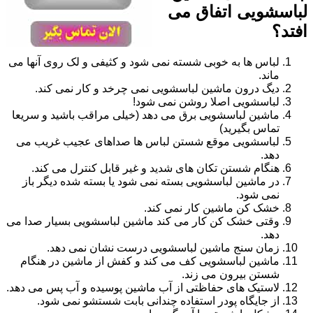
لباسشویی اتفاق می
افتد؟
لباس ها به خوبی شسته نمی شود و کثیفی و لک روی آنها می
ماند.
دیگ درون ماشین لباسشویی نمی چرخد و کار نمی کند.
لباسشویی اصلا روشن نمی شود!
ماشین لباسشویی برق می دهد (خیلی مراقب باشید و سریعا
تماس بگیرید)
لباسشویی موقع شستن لباس ها صداهای عجیب غریب می
دهد.
هنگام شستن تکان های شدید و غیر قابل کنترل می کند.
در ماشین لباسشویی بسته نمی شود یا بسته شده دیگر باز
نمی شود.
خشک کن ماشین کار نمی کند.
وقتی خشک کن کار می کند ماشین لباسشویی بسیار صدا می
دهد.
زمان سنج ماشین لباسشویی درست نشان نمی دهد.
ماشین لباسشویی کف می کند و کفش از ماشین در هنگام
شستن بیرون می زند.
لاستیک های حفاظتی از آب ماشین پوسیده و آب پس می دهد.
از جایگاه پودر استفاده چندانی بابت شستشو نمی شود.