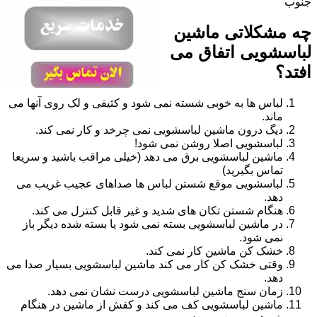
جنوب
چه مشکلاتی ماشین
لباسشویی اتفاق می
افتد؟
لباس ها به خوبی شسته نمی شود و کثیفی و لک روی آنها می
ماند.
دیگ درون ماشین لباسشویی نمی چرخد و کار نمی کند.
لباسشویی اصلا روشن نمی شود!
ماشین لباسشویی برق می دهد (خیلی مراقب باشید و سریعا
تماس بگیرید)
لباسشویی موقع شستن لباس ها صداهای عجیب غریب می
دهد.
هنگام شستن تکان های شدید و غیر قابل کنترل می کند.
در ماشین لباسشویی بسته نمی شود یا بسته شده دیگر باز
نمی شود.
خشک کن ماشین کار نمی کند.
وقتی خشک کن کار می کند ماشین لباسشویی بسیار صدا می
دهد.
زمان سنج ماشین لباسشویی درست نشان نمی دهد.
ماشین لباسشویی کف می کند و کفش از ماشین در هنگام