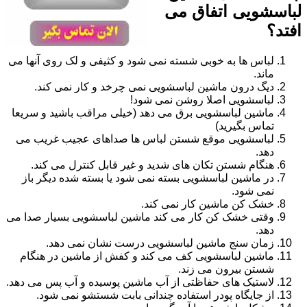
لباسشویی اتفاق می
افتد؟
لباس ها به خوبی شسته نمی شود و کثیفی و لک روی آنها می
ماند.
دیگ درون ماشین لباسشویی نمی چرخد و کار نمی کند.
لباسشویی اصلا روشن نمی شود!
ماشین لباسشویی برق می دهد (خیلی مراقب باشید و سریعا
تماس بگیرید)
لباسشویی موقع شستن لباس ها صداهای عجیب غریب می
دهد.
هنگام شستن تکان های شدید و غیر قابل کنترل می کند.
در ماشین لباسشویی بسته نمی شود یا بسته شده دیگر باز
نمی شود.
خشک کن ماشین کار نمی کند.
وقتی خشک کن کار می کند ماشین لباسشویی بسیار صدا می
دهد.
زمان سنج ماشین لباسشویی درست نشان نمی دهد.
ماشین لباسشویی کف می کند و کفش از ماشین در هنگام
شستن بیرون می زند.
لاستیک های حفاظتی از آب ماشین پوسیده و آب پس می دهد.
از جایگاه پودر استفاده چندانی بابت شستشو نمی شود.