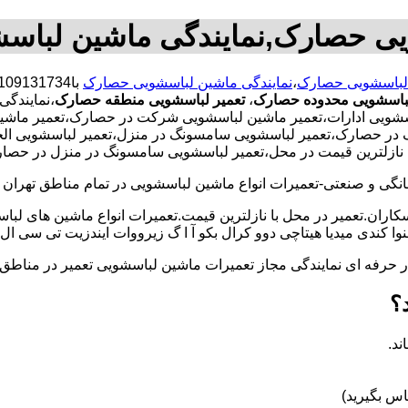
یی حصارک,نمایندگی ماشین لبا
 لباسشویی حصارک
،
نمایندگی ماشین لباسشویی حصارک
لباسشویی محدوده حصارک
،
تعمیر لباسشویی منطقه حصارک
،نمایندگ
ویی ادارات،تعمیر ماشین لباسشویی شرکت در حصارک،تعمیر ماشین 
 در حصارک،تعمیر لباسشویی سامسونگ در منزل،تعمیر لباسشویی الج
 با نازلترین قیمت در محل،تعمیر لباسشویی سامسونگ در منزل در حصا
و صنعتی-تعمیرات انواع ماشین لباسشویی در تمام مناطق تهران با
کاران.تعمیر در محل با نازلترین قیمت.تعمیرات انواع ماشین های لب
کندی میدیا هیتاچی دوو کرال بکو آ ا گ زیرووات ایندزیت تی سی ال 
کار حرفه ای نمایندگی مجاز تعمیرات ماشین لباسشویی تعمیر در من
؟
ند.
س بگیرید)