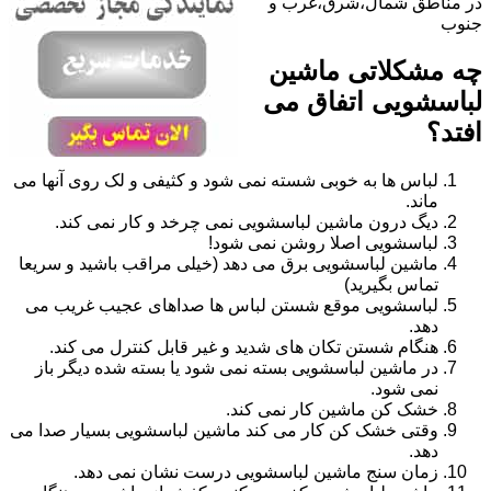
در مناطق شمال،شرق،غرب و
جنوب
چه مشکلاتی ماشین
لباسشویی اتفاق می
افتد؟
لباس ها به خوبی شسته نمی شود و کثیفی و لک روی آنها می
ماند.
دیگ درون ماشین لباسشویی نمی چرخد و کار نمی کند.
لباسشویی اصلا روشن نمی شود!
ماشین لباسشویی برق می دهد (خیلی مراقب باشید و سریعا
تماس بگیرید)
لباسشویی موقع شستن لباس ها صداهای عجیب غریب می
دهد.
هنگام شستن تکان های شدید و غیر قابل کنترل می کند.
در ماشین لباسشویی بسته نمی شود یا بسته شده دیگر باز
نمی شود.
خشک کن ماشین کار نمی کند.
وقتی خشک کن کار می کند ماشین لباسشویی بسیار صدا می
دهد.
زمان سنج ماشین لباسشویی درست نشان نمی دهد.