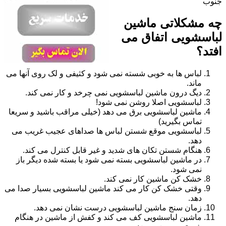
جنوب
چه مشکلاتی ماشین
لباسشویی اتفاق می
افتد؟
لباس ها به خوبی شسته نمی شود و کثیفی و لک روی آنها می
ماند.
دیگ درون ماشین لباسشویی نمی چرخد و کار نمی کند.
لباسشویی اصلا روشن نمی شود!
ماشین لباسشویی برق می دهد (خیلی مراقب باشید و سریعا
تماس بگیرید)
لباسشویی موقع شستن لباس ها صداهای عجیب غریب می
دهد.
هنگام شستن تکان های شدید و غیر قابل کنترل می کند.
در ماشین لباسشویی بسته نمی شود یا بسته شده دیگر باز
نمی شود.
خشک کن ماشین کار نمی کند.
وقتی خشک کن کار می کند ماشین لباسشویی بسیار صدا می
دهد.
زمان سنج ماشین لباسشویی درست نشان نمی دهد.
ماشین لباسشویی کف می کند و کفش از ماشین در هنگام