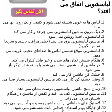
لباسشویی اتفاق می
افتد؟
لباس ها به خوبی شسته نمی شود و کثیفی و لک روی آنها می
ماند.
دیگ درون ماشین لباسشویی نمی چرخد و کار نمی کند.
لباسشویی اصلا روشن نمی شود!
ماشین لباسشویی برق می دهد (خیلی مراقب باشید و سریعا
تماس بگیرید)
لباسشویی موقع شستن لباس ها صداهای عجیب غریب می
دهد.
هنگام شستن تکان های شدید و غیر قابل کنترل می کند.
در ماشین لباسشویی بسته نمی شود یا بسته شده دیگر باز
نمی شود.
خشک کن ماشین کار نمی کند.
وقتی خشک کن کار می کند ماشین لباسشویی بسیار صدا می
دهد.
زمان سنج ماشین لباسشویی درست نشان نمی دهد.
ماشین لباسشویی کف می کند و کفش از ماشین در هنگام
شستن بیرون می زند.
لاستیک های حفاظتی از آب ماشین پوسیده و آب پس می دهد.
از جایگاه پودر استفاده چندانی بابت شستشو نمی شود.