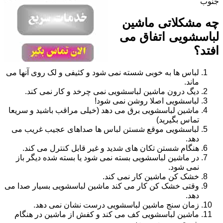
جنوب
چه مشکلاتی ماشین
لباسشویی اتفاق می
افتد؟
لباس ها به خوبی شسته نمی شود و کثیفی و لک روی آنها می
ماند.
دیگ درون ماشین لباسشویی نمی چرخد و کار نمی کند.
لباسشویی اصلا روشن نمی شود!
ماشین لباسشویی برق می دهد (خیلی مراقب باشید و سریعا
تماس بگیرید)
لباسشویی موقع شستن لباس ها صداهای عجیب غریب می
دهد.
هنگام شستن تکان های شدید و غیر قابل کنترل می کند.
در ماشین لباسشویی بسته نمی شود یا بسته شده دیگر باز
نمی شود.
خشک کن ماشین کار نمی کند.
وقتی خشک کن کار می کند ماشین لباسشویی بسیار صدا می
دهد.
زمان سنج ماشین لباسشویی درست نشان نمی دهد.
ماشین لباسشویی کف می کند و کفش از ماشین در هنگام