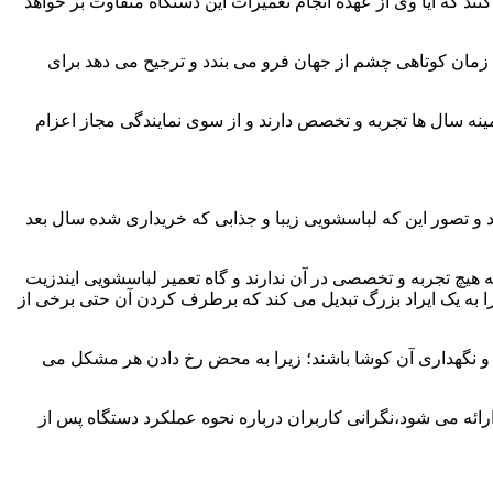
ند که آیا وی از عهده انجام تعمیرات این دستگاه متفاوت بر خواهد
زمان کوتاهی چشم از جهان فرو می بندد و ترجیح می دهد برای
مینه سال ها تجربه و تخصص دارند و از سوی نمایندگی مجاز اعزام
 و تصور این که لباسشویی زیبا و جذابی که خریداری شده سال بعد
هیچ تجربه و تخصصی در آن ندارند و گاه تعمیر لباسشویی ایندزیت
 را به یک ایراد بزرگ تبدیل می کند که برطرف کردن آن حتی برخی از
فظ و نگهداری آن کوشا باشند؛ زیرا به محض رخ دادن هر مشکل می
رائه می شود،نگرانی کاربران درباره نحوه عملکرد دستگاه پس از