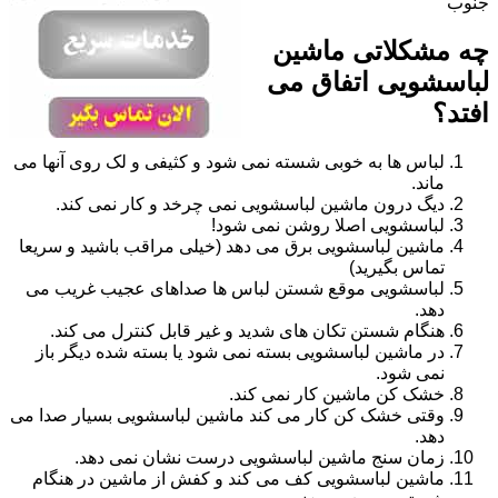
جنوب
چه مشکلاتی ماشین
لباسشویی اتفاق می
افتد؟
لباس ها به خوبی شسته نمی شود و کثیفی و لک روی آنها می
ماند.
دیگ درون ماشین لباسشویی نمی چرخد و کار نمی کند.
لباسشویی اصلا روشن نمی شود!
ماشین لباسشویی برق می دهد (خیلی مراقب باشید و سریعا
تماس بگیرید)
لباسشویی موقع شستن لباس ها صداهای عجیب غریب می
دهد.
هنگام شستن تکان های شدید و غیر قابل کنترل می کند.
در ماشین لباسشویی بسته نمی شود یا بسته شده دیگر باز
نمی شود.
خشک کن ماشین کار نمی کند.
وقتی خشک کن کار می کند ماشین لباسشویی بسیار صدا می
دهد.
زمان سنج ماشین لباسشویی درست نشان نمی دهد.
ماشین لباسشویی کف می کند و کفش از ماشین در هنگام