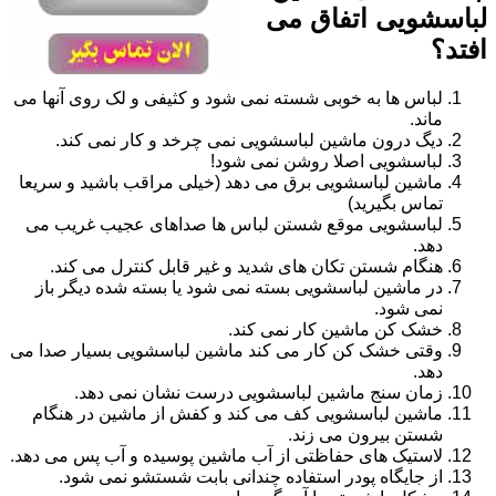
لباسشویی اتفاق می
افتد؟
لباس ها به خوبی شسته نمی شود و کثیفی و لک روی آنها می
ماند.
دیگ درون ماشین لباسشویی نمی چرخد و کار نمی کند.
لباسشویی اصلا روشن نمی شود!
ماشین لباسشویی برق می دهد (خیلی مراقب باشید و سریعا
تماس بگیرید)
لباسشویی موقع شستن لباس ها صداهای عجیب غریب می
دهد.
هنگام شستن تکان های شدید و غیر قابل کنترل می کند.
در ماشین لباسشویی بسته نمی شود یا بسته شده دیگر باز
نمی شود.
خشک کن ماشین کار نمی کند.
وقتی خشک کن کار می کند ماشین لباسشویی بسیار صدا می
دهد.
زمان سنج ماشین لباسشویی درست نشان نمی دهد.
ماشین لباسشویی کف می کند و کفش از ماشین در هنگام
شستن بیرون می زند.
لاستیک های حفاظتی از آب ماشین پوسیده و آب پس می دهد.
از جایگاه پودر استفاده چندانی بابت شستشو نمی شود.