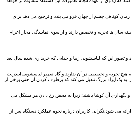
ند که آیا وی از عهده انجام تعمیرات این دستگاه متفاوت بر خواهد
زمان کوتاهی چشم از جهان فرو می بندد و ترجیح می دهد برای
مینه سال ها تجربه و تخصص دارند و از سوی نمایندگی مجاز اعزام
 و تصور این که لباسشویی زیبا و جذابی که خریداری شده سال بعد
هیچ تجربه و تخصصی در آن ندارند و گاه تعمیر لباسشویی ایندزیت
 را به یک ایراد بزرگ تبدیل می کند که برطرف کردن آن حتی برخی از
فظ و نگهداری آن کوشا باشند؛ زیرا به محض رخ دادن هر مشکل می
رائه می شود،نگرانی کاربران درباره نحوه عملکرد دستگاه پس از