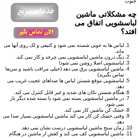
جنوب
چه مشکلاتی ماشین
لباسشویی اتفاق می
افتد؟
لباس ها به خوبی شسته نمی شود و کثیفی و لک روی آنها می
ماند.
دیگ درون ماشین لباسشویی نمی چرخد و کار نمی کند.
لباسشویی اصلا روشن نمی شود!
ماشین لباسشویی برق می دهد (خیلی مراقب باشید و سریعا
تماس بگیرید)
لباسشویی موقع شستن لباس ها صداهای عجیب غریب می
دهد.
هنگام شستن تکان های شدید و غیر قابل کنترل می کند.
در ماشین لباسشویی بسته نمی شود یا بسته شده دیگر باز
نمی شود.
خشک کن ماشین کار نمی کند.
وقتی خشک کن کار می کند ماشین لباسشویی بسیار صدا می
دهد.
زمان سنج ماشین لباسشویی درست نشان نمی دهد.
ماشین لباسشویی کف می کند و کفش از ماشین در هنگام