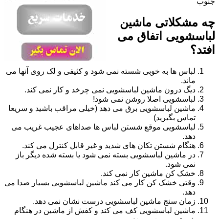
جنوب
چه مشکلاتی ماشین
لباسشویی اتفاق می
افتد؟
لباس ها به خوبی شسته نمی شود و کثیفی و لک روی آنها می
ماند.
دیگ درون ماشین لباسشویی نمی چرخد و کار نمی کند.
لباسشویی اصلا روشن نمی شود!
ماشین لباسشویی برق می دهد (خیلی مراقب باشید و سریعا
تماس بگیرید)
لباسشویی موقع شستن لباس ها صداهای عجیب غریب می
دهد.
هنگام شستن تکان های شدید و غیر قابل کنترل می کند.
در ماشین لباسشویی بسته نمی شود یا بسته شده دیگر باز
نمی شود.
خشک کن ماشین کار نمی کند.
وقتی خشک کن کار می کند ماشین لباسشویی بسیار صدا می
دهد.
زمان سنج ماشین لباسشویی درست نشان نمی دهد.
ماشین لباسشویی کف می کند و کفش از ماشین در هنگام