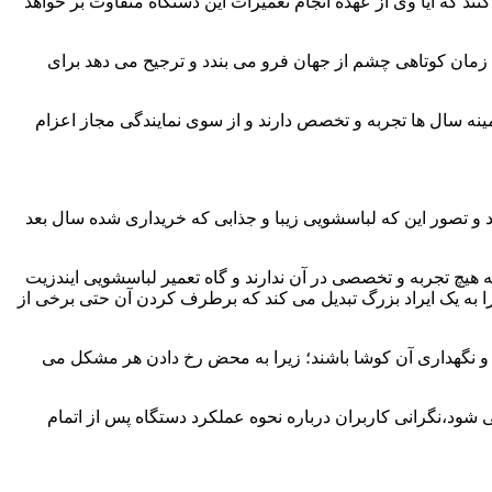
ند که آیا وی از عهده انجام تعمیرات این دستگاه متفاوت بر خواهد
زمان کوتاهی چشم از جهان فرو می بندد و ترجیح می دهد برای
مینه سال ها تجربه و تخصص دارند و از سوی نمایندگی مجاز اعزام
 و تصور این که لباسشویی زیبا و جذابی که خریداری شده سال بعد
هیچ تجربه و تخصصی در آن ندارند و گاه تعمیر لباسشویی ایندزیت
 را به یک ایراد بزرگ تبدیل می کند که برطرف کردن آن حتی برخی از
فظ و نگهداری آن کوشا باشند؛ زیرا به محض رخ دادن هر مشکل می
ی شود،نگرانی کاربران درباره نحوه عملکرد دستگاه پس از اتمام