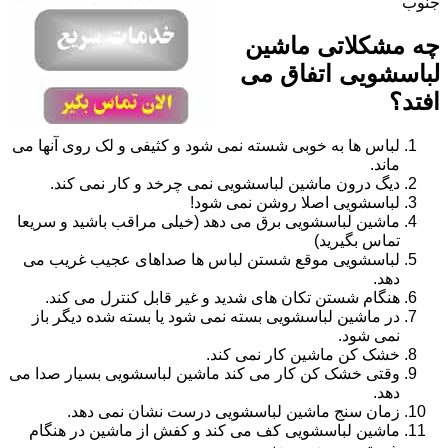
جنوب
چه مشکلاتی ماشین
لباسشویی اتفاق می
افتد؟
لباس ها به خوبی شسته نمی شود و کثیفی و لک روی آنها می
ماند.
دیگ درون ماشین لباسشویی نمی چرخد و کار نمی کند.
لباسشویی اصلا روشن نمی شود!
ماشین لباسشویی برق می دهد (خیلی مراقب باشید و سریعا
تماس بگیرید)
لباسشویی موقع شستن لباس ها صداهای عجیب غریب می
دهد.
هنگام شستن تکان های شدید و غیر قابل کنترل می کند.
در ماشین لباسشویی بسته نمی شود یا بسته شده دیگر باز
نمی شود.
خشک کن ماشین کار نمی کند.
وقتی خشک کن کار می کند ماشین لباسشویی بسیار صدا می
دهد.
زمان سنج ماشین لباسشویی درست نشان نمی دهد.
ماشین لباسشویی کف می کند و کفش از ماشین در هنگام