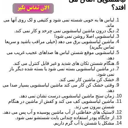
افتد؟
لباس ها به خوبی شسته نمی شود و کثیفی و لک روی آنها می
ماند.
دیگ درون ماشین لباسشویی نمی چرخد و کار نمی کند.
لباسشویی اصلا روشن نمی شود!
ماشین لباسشویی برق می دهد (خیلی مراقب باشید و سریعا
تماس بگیرید)
لباسشویی موقع شستن لباس ها صداهای عجیب غریب می
دهد.
هنگام شستن تکان های شدید و غیر قابل کنترل می کند.
در ماشین لباسشویی بسته نمی شود یا بسته شده دیگر باز
نمی شود.
خشک کن ماشین کار نمی کند.
وقتی خشک کن کار می کند ماشین لباسشویی بسیار صدا می
دهد.
زمان سنج ماشین لباسشویی درست نشان نمی دهد.
ماشین لباسشویی کف می کند و کفش از ماشین در هنگام
شستن بیرون می زند.
لاستیک های حفاظتی از آب ماشین پوسیده و آب پس می دهد.
از جایگاه پودر استفاده چندانی بابت شستشو نمی شود.
مشکل با شستن با آب گرم داریم.