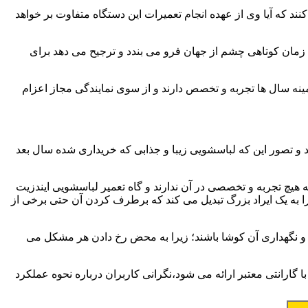
ند که آیا وی از عهده انجام تعمیرات این دستگاه متفاوت بر خواهد
زمان کوتاهی چشم از جهان فرو می بندد و ترجیح می دهد برای
مینه سال ها تجربه و تخصص دارند و از سوی نمایندگی مجاز اعزام
 و تصور این که لباسشویی زیبا و جذابی که خریداری شده سال بعد
هیچ تجربه و تخصصی در آن ندارند و گاه تعمیر لباسشویی ایندزیت
 را به یک ایراد بزرگ تبدیل می کند که برطرف کردن آن حتی برخی از
فظ و نگهداری آن کوشا باشند؛ زیرا به محض رخ دادن هر مشکل می
گارانتی معتبر ارائه می شود،نگرانی کاربران درباره نحوه عملکرد