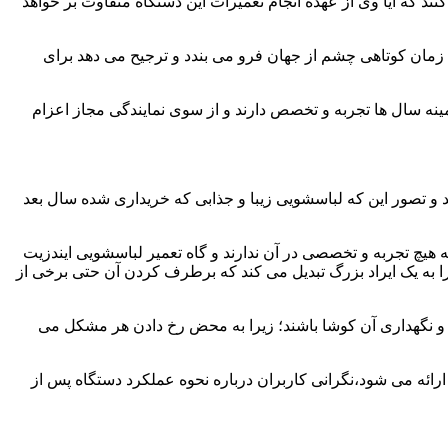
ند که آیا وی از عهده انجام تعمیرات این دستگاه متفاوت بر خواهد
زمان کوتاهی چشم از جهان فرو می بندد و ترجیح می دهد برای
مینه سال ها تجربه و تخصص دارند و از سوی نمایندگی مجاز اعزام
 و تصور این که لباسشویی زیبا و جذابی که خریداری شده سال بعد
هیچ تجربه و تخصصی در آن ندارند و گاه تعمیر لباسشویی ایندزیت
 را به یک ایراد بزرگ تبدیل می کند که برطرف کردن آن حتی برخی از
فظ و نگهداری آن کوشا باشند؛ زیرا به محض رخ دادن هر مشکل می
ارائه می شود،نگرانی کاربران درباره نحوه عملکرد دستگاه پس از