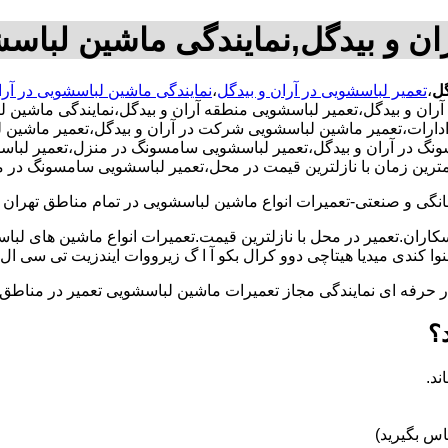
ان و بیدگل,نمایندگی ماشین لباسش
گل
،
تعمیر لباسشویی در آران و بیدگل
،
نمایندگی ماشین لباسشویی در آرا
ران و بیدگل،تعمیر لباسشویی منطقه آران و بیدگل،نمایندگی ماشین ل
ات،تعمیر ماشین لباسشویی شرکت در آران و بیدگل،تعمیر ماشین لباس
سونگ در آران و بیدگل،تعمیر لباسشویی سامسونگ در منزل،تعمیر لبا
مترین زمان با نازلترین قیمت در محل،تعمیر لباسشویی سامسونگ در من
و صنعتی-تعمیرات انواع ماشین لباسشویی در تمام مناطق تهران با
کاران.تعمیر در محل با نازلترین قیمت.تعمیرات انواع ماشین های لب
کندی میدیا هیتاچی دوو کرال بکو آ ا گ زیرووات ایندزیت تی سی ال 
کار حرفه ای نمایندگی مجاز تعمیرات ماشین لباسشویی تعمیر در من
؟
ند.
س بگیرید)