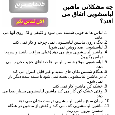
چه مشکلاتی ماشین
لباسشویی اتفاق می
افتد؟
لباس ها به خوبی شسته نمی شود و کثیفی و لک روی آنها می
ماند.
دیگ درون ماشین لباسشویی نمی چرخد و کار نمی کند.
لباسشویی اصلا روشن نمی شود!
ماشین لباسشویی برق می دهد (خیلی مراقب باشید و سریعا
تماس بگیرید)
لباسشویی موقع شستن لباس ها صداهای عجیب غریب می
دهد.
هنگام شستن تکان های شدید و غیر قابل کنترل می کند.
در ماشین لباسشویی بسته نمی شود یا بسته شده دیگر باز
نمی شود.
خشک کن ماشین کار نمی کند.
وقتی خشک کن کار می کند ماشین لباسشویی بسیار صدا می
دهد.
زمان سنج ماشین لباسشویی درست نشان نمی دهد.
ماشین لباسشویی کف می کند و کفش از ماشین در هنگام
شستن بیرون می زند.