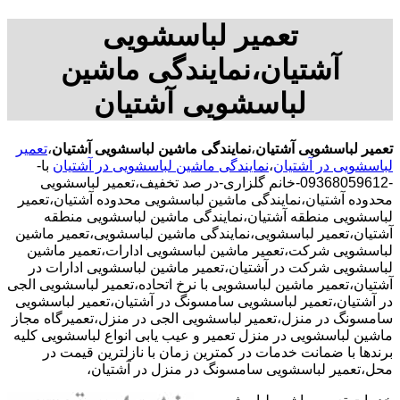
تعمیر لباسشویی
آشتیان،نمایندگی ماشین
لباسشویی آشتیان
تعمیر لباسشویی آشتیان
،
نمایندگی ماشین لباسشویی آشتیان
،
تعمیر
لباسشویی در آشتیان
،
نمایندگی ماشین لباسشویی در آشتیان
با-
-09368059612-خانم گلزاری-در صد تخفیف،تعمیر لباسشویی
محدوده آشتیان،نمایندگی ماشین لباسشویی محدوده آشتیان،تعمیر
لباسشویی منطقه آشتیان،نمایندگی ماشین لباسشویی منطقه
آشتیان،تعمیر لباسشویی،نمایندگی ماشین لباسشویی،تعمیر ماشین
لباسشویی شرکت،تعمیر ماشین لباسشویی ادارات،تعمیر ماشین
لباسشویی شرکت در آشتیان،تعمیر ماشین لباسشویی ادارات در
آشتیان،تعمیر ماشین لباسشویی با نرخ اتحاده،تعمیر لباسشویی الجی
در آشتیان،تعمیر لباسشویی سامسونگ در آشتیان،تعمیر لباسشویی
سامسونگ در منزل،تعمیر لباسشویی الجی در منزل،تعمیرگاه مجاز
ماشین لباسشویی در منزل تعمیر و عیب یابی انواع لباسشویی کلیه
برندها با ضمانت خدمات در کمترین زمان با نازلترین قیمت در
محل،تعمیر لباسشویی سامسونگ در منزل در آشتیان،