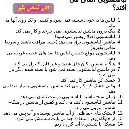
افتد؟
لباس ها به خوبی شسته نمی شود و کثیفی و لک روی آنها می
ماند.
دیگ درون ماشین لباسشویی نمی چرخد و کار نمی کند.
لباسشویی اصلا روشن نمی شود!
ماشین لباسشویی برق می دهد (خیلی مراقب باشید و سریعا
تماس بگیرید)
لباسشویی موقع شستن لباس ها صداهای عجیب غریب می
دهد.
هنگام شستن تکان های شدید و غیر قابل کنترل می کند.
در ماشین لباسشویی بسته نمی شود یا بسته شده دیگر باز
نمی شود.
خشک کن ماشین کار نمی کند.
وقتی خشک کن کار می کند ماشین لباسشویی بسیار صدا می
دهد.
زمان سنج ماشین لباسشویی درست نشان نمی دهد.
ماشین لباسشویی کف می کند و کفش از ماشین در هنگام
شستن بیرون می زند.
لاستیک های حفاظتی از آب ماشین پوسیده و آب پس می دهد.
از جایگاه پودر استفاده چندانی بابت شستشو نمی شود.
مشکل با شستن با آب گرم داریم.