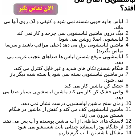
افتد؟
لباس ها به خوبی شسته نمی شود و کثیفی و لک روی آنها می
ماند.
دیگ درون ماشین لباسشویی نمی چرخد و کار نمی کند.
لباسشویی اصلا روشن نمی شود!
ماشین لباسشویی برق می دهد (خیلی مراقب باشید و سریعا
تماس بگیرید)
لباسشویی موقع شستن لباس ها صداهای عجیب غریب می
دهد.
هنگام شستن تکان های شدید و غیر قابل کنترل می کند.
در ماشین لباسشویی بسته نمی شود یا بسته شده دیگر باز
نمی شود.
خشک کن ماشین کار نمی کند.
وقتی خشک کن کار می کند ماشین لباسشویی بسیار صدا می
دهد.
زمان سنج ماشین لباسشویی درست نشان نمی دهد.
ماشین لباسشویی کف می کند و کفش از ماشین در هنگام
شستن بیرون می زند.
لاستیک های حفاظتی از آب ماشین پوسیده و آب پس می دهد.
از جایگاه پودر استفاده چندانی بابت شستشو نمی شود.
مشکل با شستن با آب گرم داریم.