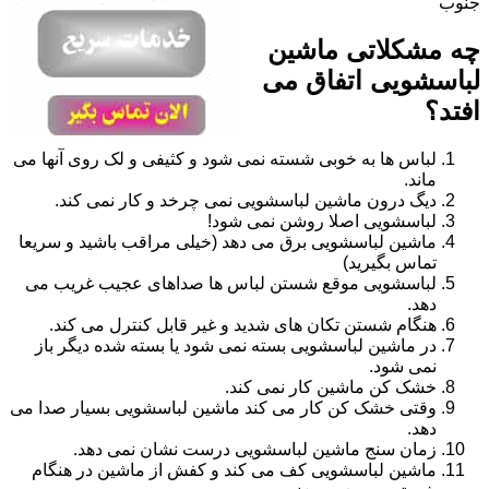
جنوب
چه مشکلاتی ماشین
لباسشویی اتفاق می
افتد؟
لباس ها به خوبی شسته نمی شود و کثیفی و لک روی آنها می
ماند.
دیگ درون ماشین لباسشویی نمی چرخد و کار نمی کند.
لباسشویی اصلا روشن نمی شود!
ماشین لباسشویی برق می دهد (خیلی مراقب باشید و سریعا
تماس بگیرید)
لباسشویی موقع شستن لباس ها صداهای عجیب غریب می
دهد.
هنگام شستن تکان های شدید و غیر قابل کنترل می کند.
در ماشین لباسشویی بسته نمی شود یا بسته شده دیگر باز
نمی شود.
خشک کن ماشین کار نمی کند.
وقتی خشک کن کار می کند ماشین لباسشویی بسیار صدا می
دهد.
زمان سنج ماشین لباسشویی درست نشان نمی دهد.
ماشین لباسشویی کف می کند و کفش از ماشین در هنگام