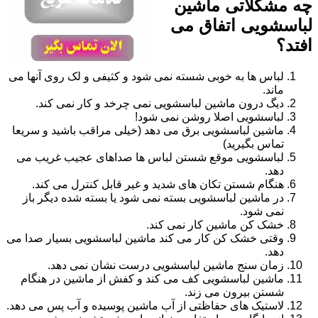
چه مشکلاتی ماشین
لباسشویی اتفاق می
افتد؟
لباس ها به خوبی شسته نمی شود و کثیفی و لک روی آنها می
ماند.
دیگ درون ماشین لباسشویی نمی چرخد و کار نمی کند.
لباسشویی اصلا روشن نمی شود!
ماشین لباسشویی برق می دهد (خیلی مراقب باشید و سریعا
تماس بگیرید)
لباسشویی موقع شستن لباس ها صداهای عجیب غریب می
دهد.
هنگام شستن تکان های شدید و غیر قابل کنترل می کند.
در ماشین لباسشویی بسته نمی شود یا بسته شده دیگر باز
نمی شود.
خشک کن ماشین کار نمی کند.
وقتی خشک کن کار می کند ماشین لباسشویی بسیار صدا می
دهد.
زمان سنج ماشین لباسشویی درست نشان نمی دهد.
ماشین لباسشویی کف می کند و کفش از ماشین در هنگام
شستن بیرون می زند.
لاستیک های حفاظتی از آب ماشین پوسیده و آب پس می دهد.