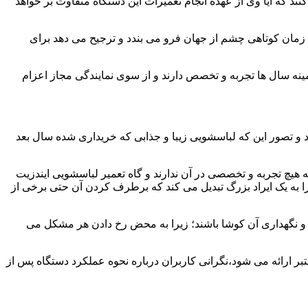
ند که آیا وی از عهده انجام تعمیرات این دستگاه متفاوت بر خواهد
زمان کوتاهی چشم از جهان فرو می بندد و ترجیح می دهد برای
مینه سال ها تجربه و تخصص دارند و از سوی نمایندگی مجاز اعزام
 و تصور این که لباسشویی زیبا و جذابی که خریداری شده سال بعد
هیچ تجربه و تخصصی در آن ندارند و گاه تعمیر لباسشویی ایندزیت
 را به یک ایراد بزرگ تبدیل می کند که برطرف کردن آن حتی برخی از
فظ و نگهداری آن کوشا باشند؛ زیرا به محض رخ دادن هر مشکل می
بر ارائه می شود،نگرانی کاربران درباره نحوه عملکرد دستگاه پس از