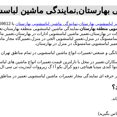
 بهارستان,نمایندگی ماشین لباس
ر لباسشویی بهارستان
،
نمایندگی ماشین لباسشویی بهارستان
ویی منطقه بهارستان
،نمایندگی ماشین لباسشویی منطقه بهارستان،ت
ر بهارستان،تعمیر ماشین لباسشویی ادارات در بهارستان،تعمیر ماشی
امسونگ در منزل،تعمیر لباسشویی الجی در منزل،تعمیرگاه مجاز ماشی
تعمیر لباسشویی سامسونگ در منزل در بهارستان،
و صنعتی-تعمیرات انواع ماشین لباسشویی در تمام مناطق تهران با
کاران.تعمیر در محل با نازلترین قیمت.تعمیرات انواع ماشین های لب
کندی میدیا هیتاچی دوو کرال بکو آ ا گ زیرووات ایندزیت تی سی ال 
کار حرفه ای نمایندگی مجاز تعمیرات ماشین لباسشویی تعمیر در من
؟
ند.
س بگیرید)