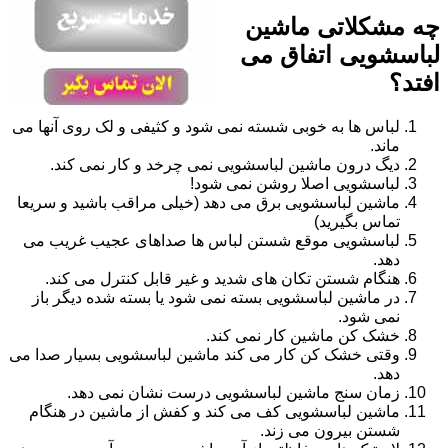
چه مشکلاتی ماشین
لباسشویی اتفاق می
افتد؟
لباس ها به خوبی شسته نمی شود و کثیفی و لک روی آنها می
ماند.
دیگ درون ماشین لباسشویی نمی چرخد و کار نمی کند.
لباسشویی اصلا روشن نمی شود!
ماشین لباسشویی برق می دهد (خیلی مراقب باشید و سریعا
تماس بگیرید)
لباسشویی موقع شستن لباس ها صداهای عجیب غریب می
دهد.
هنگام شستن تکان های شدید و غیر قابل کنترل می کند.
در ماشین لباسشویی بسته نمی شود یا بسته شده دیگر باز
نمی شود.
خشک کن ماشین کار نمی کند.
وقتی خشک کن کار می کند ماشین لباسشویی بسیار صدا می
دهد.
زمان سنج ماشین لباسشویی درست نشان نمی دهد.
ماشین لباسشویی کف می کند و کفش از ماشین در هنگام
شستن بیرون می زند.