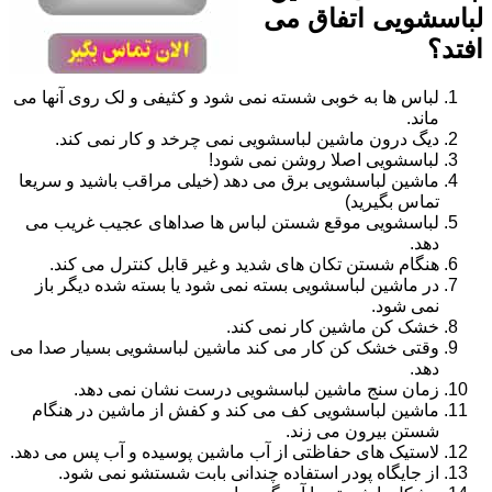
لباسشویی اتفاق می
افتد؟
لباس ها به خوبی شسته نمی شود و کثیفی و لک روی آنها می
ماند.
دیگ درون ماشین لباسشویی نمی چرخد و کار نمی کند.
لباسشویی اصلا روشن نمی شود!
ماشین لباسشویی برق می دهد (خیلی مراقب باشید و سریعا
تماس بگیرید)
لباسشویی موقع شستن لباس ها صداهای عجیب غریب می
دهد.
هنگام شستن تکان های شدید و غیر قابل کنترل می کند.
در ماشین لباسشویی بسته نمی شود یا بسته شده دیگر باز
نمی شود.
خشک کن ماشین کار نمی کند.
وقتی خشک کن کار می کند ماشین لباسشویی بسیار صدا می
دهد.
زمان سنج ماشین لباسشویی درست نشان نمی دهد.
ماشین لباسشویی کف می کند و کفش از ماشین در هنگام
شستن بیرون می زند.
لاستیک های حفاظتی از آب ماشین پوسیده و آب پس می دهد.
از جایگاه پودر استفاده چندانی بابت شستشو نمی شود.