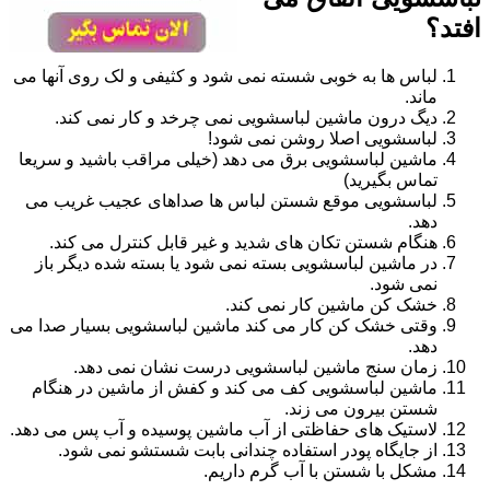
افتد؟
لباس ها به خوبی شسته نمی شود و کثیفی و لک روی آنها می
ماند.
دیگ درون ماشین لباسشویی نمی چرخد و کار نمی کند.
لباسشویی اصلا روشن نمی شود!
ماشین لباسشویی برق می دهد (خیلی مراقب باشید و سریعا
تماس بگیرید)
لباسشویی موقع شستن لباس ها صداهای عجیب غریب می
دهد.
هنگام شستن تکان های شدید و غیر قابل کنترل می کند.
در ماشین لباسشویی بسته نمی شود یا بسته شده دیگر باز
نمی شود.
خشک کن ماشین کار نمی کند.
وقتی خشک کن کار می کند ماشین لباسشویی بسیار صدا می
دهد.
زمان سنج ماشین لباسشویی درست نشان نمی دهد.
ماشین لباسشویی کف می کند و کفش از ماشین در هنگام
شستن بیرون می زند.
لاستیک های حفاظتی از آب ماشین پوسیده و آب پس می دهد.
از جایگاه پودر استفاده چندانی بابت شستشو نمی شود.
مشکل با شستن با آب گرم داریم.