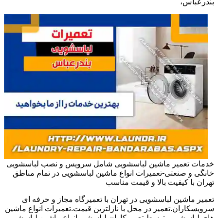
بندرعباس،
خدمات تعمیر ماشین لباسشویی شامل سرویس و نصب لباسشویی
خانگی و صنعتی-تعمیرات انواع ماشین لباسشویی در تمام مناطق
تهران با کیفیت بالا و قیمت مناسب
تعمیر ماشین لباسشویی در تهران با تعمیرگاه مجاز و حرفه ای
سرویسکاران.تعمیر در محل با نازلترین قیمت.تعمیرات انواع ماشین
های لباسشویی توسط تعمیرکاران لباسشوییانواع ماشین لباسشویی