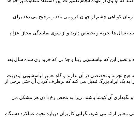
ند که آیا وی از عهده انجام تعمیرات این دستگاه متفاوت بر خواهد
زمان کوتاهی چشم از جهان فرو می بندد و ترجیح می دهد برای
مینه سال ها تجربه و تخصص دارند و از سوی نمایندگی مجاز اعزام
 و تصور این که لباسشویی زیبا و جذابی که خریداری شده سال بعد
هیچ تجربه و تخصصی در آن ندارند و گاه تعمیر لباسشویی ایندزیت
 را به یک ایراد بزرگ تبدیل می کند که برطرف کردن آن حتی برخی از
فظ و نگهداری آن کوشا باشند؛ زیرا به محض رخ دادن هر مشکل می
ی معتبر ارائه می شود،نگرانی کاربران درباره نحوه عملکرد دستگاه