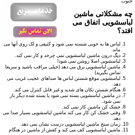
جنوب
چه مشکلاتی ماشین
لباسشویی اتفاق می
افتد؟
لباس ها به خوبی شسته نمی شود و کثیفی و لک روی آنها می
ماند.
دیگ درون ماشین لباسشویی نمی چرخد و کار نمی کند.
لباسشویی اصلا روشن نمی شود!
ماشین لباسشویی برق می دهد (خیلی مراقب باشید و سریعا
تماس بگیرید)
لباسشویی موقع شستن لباس ها صداهای عجیب غریب می
دهد.
هنگام شستن تکان های شدید و غیر قابل کنترل می کند.
در ماشین لباسشویی بسته نمی شود یا بسته شده دیگر باز
نمی شود.
خشک کن ماشین کار نمی کند.
وقتی خشک کن کار می کند ماشین لباسشویی بسیار صدا می
دهد.
زمان سنج ماشین لباسشویی درست نشان نمی دهد.
ماشین لباسشویی کف می کند و کفش از ماشین در هنگام