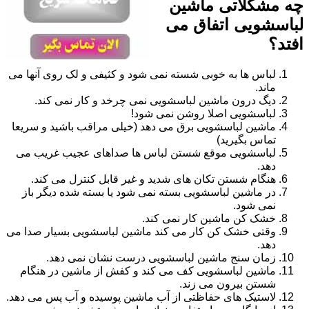
چه مشکلاتی ماشین
لباسشویی اتفاق می
افتد؟
لباس ها به خوبی شسته نمی شود و کثیفی و لک روی آنها می
ماند.
دیگ درون ماشین لباسشویی نمی چرخد و کار نمی کند.
لباسشویی اصلا روشن نمی شود!
ماشین لباسشویی برق می دهد (خیلی مراقب باشید و سریعا
تماس بگیرید)
لباسشویی موقع شستن لباس ها صداهای عجیب غریب می
دهد.
هنگام شستن تکان های شدید و غیر قابل کنترل می کند.
در ماشین لباسشویی بسته نمی شود یا بسته شده دیگر باز
نمی شود.
خشک کن ماشین کار نمی کند.
وقتی خشک کن کار می کند ماشین لباسشویی بسیار صدا می
دهد.
زمان سنج ماشین لباسشویی درست نشان نمی دهد.
ماشین لباسشویی کف می کند و کفش از ماشین در هنگام
شستن بیرون می زند.
لاستیک های حفاظتی از آب ماشین پوسیده و آب پس می دهد.