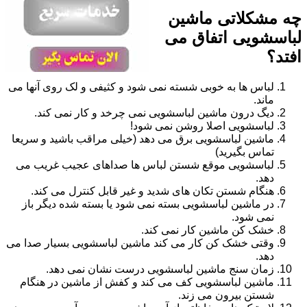
چه مشکلاتی ماشین
لباسشویی اتفاق می
افتد؟
لباس ها به خوبی شسته نمی شود و کثیفی و لک روی آنها می
ماند.
دیگ درون ماشین لباسشویی نمی چرخد و کار نمی کند.
لباسشویی اصلا روشن نمی شود!
ماشین لباسشویی برق می دهد (خیلی مراقب باشید و سریعا
تماس بگیرید)
لباسشویی موقع شستن لباس ها صداهای عجیب غریب می
دهد.
هنگام شستن تکان های شدید و غیر قابل کنترل می کند.
در ماشین لباسشویی بسته نمی شود یا بسته شده دیگر باز
نمی شود.
خشک کن ماشین کار نمی کند.
وقتی خشک کن کار می کند ماشین لباسشویی بسیار صدا می
دهد.
زمان سنج ماشین لباسشویی درست نشان نمی دهد.
ماشین لباسشویی کف می کند و کفش از ماشین در هنگام
شستن بیرون می زند.