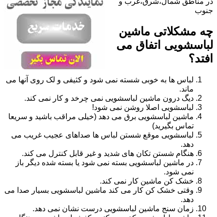
در مناطق شمال،شرق،غرب و
جنوب
چه مشکلاتی ماشین
لباسشویی اتفاق می
افتد؟
لباس ها به خوبی شسته نمی شود و کثیفی و لک روی آنها می
ماند.
دیگ درون ماشین لباسشویی نمی چرخد و کار نمی کند.
لباسشویی اصلا روشن نمی شود!
ماشین لباسشویی برق می دهد (خیلی مراقب باشید و سریعا
تماس بگیرید)
لباسشویی موقع شستن لباس ها صداهای عجیب غریب می
دهد.
هنگام شستن تکان های شدید و غیر قابل کنترل می کند.
در ماشین لباسشویی بسته نمی شود یا بسته شده دیگر باز
نمی شود.
خشک کن ماشین کار نمی کند.
وقتی خشک کن کار می کند ماشین لباسشویی بسیار صدا می
دهد.
زمان سنج ماشین لباسشویی درست نشان نمی دهد.