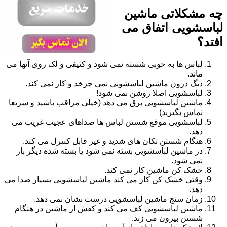
چه مشکلاتی ماشین
لباسشویی اتفاق می
افتد؟
لباس ها به خوبی شسته نمی شود و کثیفی و لک روی آنها می
ماند.
دیگ درون ماشین لباسشویی نمی چرخد و کار نمی کند.
لباسشویی اصلا روشن نمی شود!
ماشین لباسشویی برق می دهد (خیلی مراقب باشید و سریعا
تماس بگیرید)
لباسشویی موقع شستن لباس ها صداهای عجیب غریب می
دهد.
هنگام شستن تکان های شدید و غیر قابل کنترل می کند.
در ماشین لباسشویی بسته نمی شود یا بسته شده دیگر باز
نمی شود.
خشک کن ماشین کار نمی کند.
وقتی خشک کن کار می کند ماشین لباسشویی بسیار صدا می
دهد.
زمان سنج ماشین لباسشویی درست نشان نمی دهد.
ماشین لباسشویی کف می کند و کفش از ماشین در هنگام
شستن بیرون می زند.