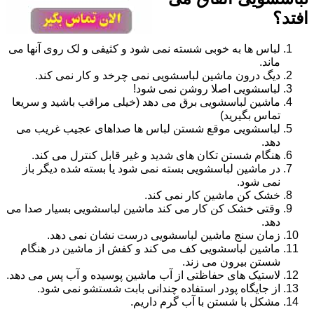
افتد؟
لباس ها به خوبی شسته نمی شود و کثیفی و لک روی آنها می
ماند.
دیگ درون ماشین لباسشویی نمی چرخد و کار نمی کند.
لباسشویی اصلا روشن نمی شود!
ماشین لباسشویی برق می دهد (خیلی مراقب باشید و سریعا
تماس بگیرید)
لباسشویی موقع شستن لباس ها صداهای عجیب غریب می
دهد.
هنگام شستن تکان های شدید و غیر قابل کنترل می کند.
در ماشین لباسشویی بسته نمی شود یا بسته شده دیگر باز
نمی شود.
خشک کن ماشین کار نمی کند.
وقتی خشک کن کار می کند ماشین لباسشویی بسیار صدا می
دهد.
زمان سنج ماشین لباسشویی درست نشان نمی دهد.
ماشین لباسشویی کف می کند و کفش از ماشین در هنگام
شستن بیرون می زند.
لاستیک های حفاظتی از آب ماشین پوسیده و آب پس می دهد.
از جایگاه پودر استفاده چندانی بابت شستشو نمی شود.
مشکل با شستن با آب گرم داریم.