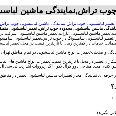
چوب تراش,نمایندگی ماشین لبا
،
تعمیر لباسشویی چوب تراش
،
نمایندگی ماشین لباسشویی چوب تراش
ایندگی ماشین لباسشویی محدوده چوب تراش
،
تعمیر لباسشویی منط
،تعمیر ماشین لباسشویی ادارات،تعمیر ماشین لباسشویی شرکت در 
اش،تعمیر لباسشویی سامسونگ در چوب تراش،تعمیر لباسشویی سامسونگ
با ضمانت خدمات در کمترین زمان با نازلترین قیمت در محل،تعمیر لب
و صنعتی-تعمیرات انواع ماشین لباسشویی در تمام مناطق تهران با
کاران.تعمیر در محل با نازلترین قیمت.تعمیرات انواع ماشین های لب
کندی میدیا هیتاچی دوو کرال بکو آ ا گ زیرووات ایندزیت تی سی ال 
کار حرفه ای نمایندگی مجاز تعمیرات ماشین لباسشویی تعمیر در من
؟
ند.
س بگیرید)