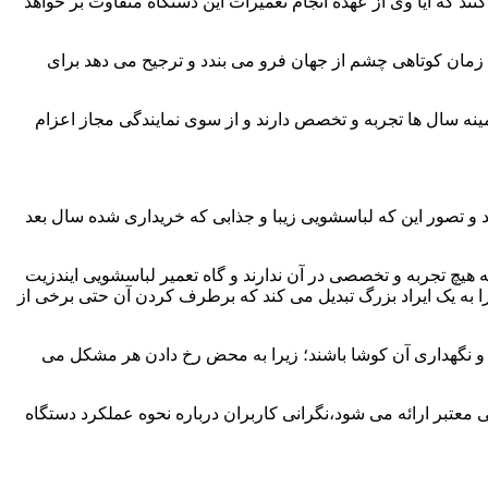
ند که آیا وی از عهده انجام تعمیرات این دستگاه متفاوت بر خواهد
زمان کوتاهی چشم از جهان فرو می بندد و ترجیح می دهد برای
مینه سال ها تجربه و تخصص دارند و از سوی نمایندگی مجاز اعزام
 و تصور این که لباسشویی زیبا و جذابی که خریداری شده سال بعد
هیچ تجربه و تخصصی در آن ندارند و گاه تعمیر لباسشویی ایندزیت
 را به یک ایراد بزرگ تبدیل می کند که برطرف کردن آن حتی برخی از
فظ و نگهداری آن کوشا باشند؛ زیرا به محض رخ دادن هر مشکل می
 معتبر ارائه می شود،نگرانی کاربران درباره نحوه عملکرد دستگاه