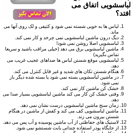
لباسشویی اتفاق می
افتد؟
لباس ها به خوبی شسته نمی شود و کثیفی و لک روی آنها می
ماند.
دیگ درون ماشین لباسشویی نمی چرخد و کار نمی کند.
لباسشویی اصلا روشن نمی شود!
ماشین لباسشویی برق می دهد (خیلی مراقب باشید و سریعا
تماس بگیرید)
لباسشویی موقع شستن لباس ها صداهای عجیب غریب می
دهد.
هنگام شستن تکان های شدید و غیر قابل کنترل می کند.
در ماشین لباسشویی بسته نمی شود یا بسته شده دیگر باز
نمی شود.
خشک کن ماشین کار نمی کند.
وقتی خشک کن کار می کند ماشین لباسشویی بسیار صدا می
دهد.
زمان سنج ماشین لباسشویی درست نشان نمی دهد.
ماشین لباسشویی کف می کند و کفش از ماشین در هنگام
شستن بیرون می زند.
لاستیک های حفاظتی از آب ماشین پوسیده و آب پس می دهد.
از جایگاه پودر استفاده چندانی بابت شستشو نمی شود.