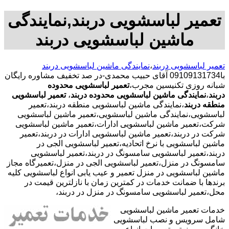
تعمیر لباسشویی دربند,نمایندگی
ماشین لباسشویی دربند
تعمیر لباسشویی دربند
،
نمایندگی ماشین لباسشویی دربند
با09109131734 آقای حبیب محمدی-در صد تخفیف مشاوره رایگان
شبانه روزی تکنیسین مجرب،
تعمیر لباسشویی محدوده
دربند
،
نمایندگی ماشین لباسشویی محدوده دربند
،
تعمیر لباسشویی
منطقه دربند
،نمایندگی ماشین لباسشویی منطقه دربند،تعمیر
لباسشویی،نمایندگی ماشین لباسشویی،تعمیر ماشین لباسشویی
شرکت،تعمیر ماشین لباسشویی ادارات،تعمیر ماشین لباسشویی
شرکت در دربند،تعمیر ماشین لباسشویی ادارات در دربند،تعمیر
ماشین لباسشویی با نرخ اتحادیه،تعمیر لباسشویی الجی در
دربند،تعمیر لباسشویی سامسونگ در دربند،تعمیر لباسشویی
سامسونگ در منزل،تعمیر لباسشویی الجی در منزل،تعمیرگاه مجاز
ماشین لباسشویی در منزل تعمیر و عیب یابی انواع لباسشویی کلیه
برندها با ضمانت خدمات در کمترین زمان با نازلترین قیمت در
محل،تعمیر لباسشویی سامسونگ در منزل در دربند،
خدمات تعمیر ماشین لباسشویی
شامل سرویس و نصب لباسشویی