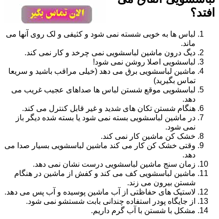
افتد؟
لباس ها به خوبی شسته نمی شود و کثیفی و لک روی آنها می
ماند.
دیگ درون ماشین لباسشویی نمی چرخد و کار نمی کند.
لباسشویی اصلا روشن نمی شود!
ماشین لباسشویی برق می دهد (خیلی مراقب باشید و سریعا
تماس بگیرید)
لباسشویی موقع شستن لباس ها صداهای عجیب غریب می
دهد.
هنگام شستن تکان های شدید و غیر قابل کنترل می کند.
در ماشین لباسشویی بسته نمی شود یا بسته شده دیگر باز
نمی شود.
خشک کن ماشین کار نمی کند.
وقتی خشک کن کار می کند ماشین لباسشویی بسیار صدا می
دهد.
زمان سنج ماشین لباسشویی درست نشان نمی دهد.
ماشین لباسشویی کف می کند و کفش از ماشین در هنگام
شستن بیرون می زند.
لاستیک های حفاظتی از آب ماشین پوسیده و آب پس می دهد.
از جایگاه پودر استفاده چندانی بابت شستشو نمی شود.
مشکل با شستن با آب گرم داریم.