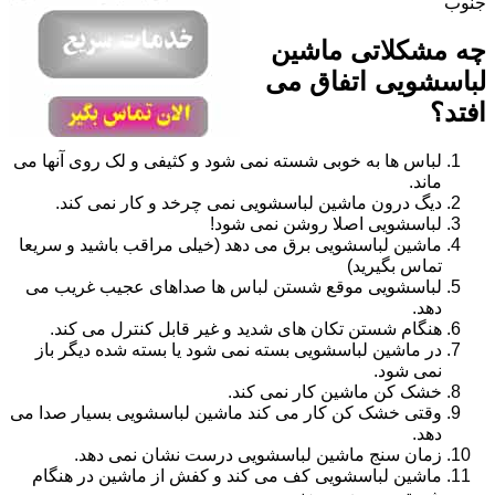
جنوب
چه مشکلاتی ماشین
لباسشویی اتفاق می
افتد؟
لباس ها به خوبی شسته نمی شود و کثیفی و لک روی آنها می
ماند.
دیگ درون ماشین لباسشویی نمی چرخد و کار نمی کند.
لباسشویی اصلا روشن نمی شود!
ماشین لباسشویی برق می دهد (خیلی مراقب باشید و سریعا
تماس بگیرید)
لباسشویی موقع شستن لباس ها صداهای عجیب غریب می
دهد.
هنگام شستن تکان های شدید و غیر قابل کنترل می کند.
در ماشین لباسشویی بسته نمی شود یا بسته شده دیگر باز
نمی شود.
خشک کن ماشین کار نمی کند.
وقتی خشک کن کار می کند ماشین لباسشویی بسیار صدا می
دهد.
زمان سنج ماشین لباسشویی درست نشان نمی دهد.
ماشین لباسشویی کف می کند و کفش از ماشین در هنگام