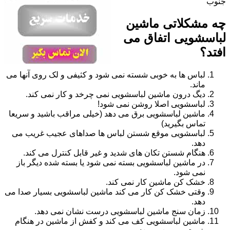
جنوب
چه مشکلاتی ماشین
لباسشویی اتفاق می
افتد؟
لباس ها به خوبی شسته نمی شود و کثیفی و لک روی آنها می
ماند.
دیگ درون ماشین لباسشویی نمی چرخد و کار نمی کند.
لباسشویی اصلا روشن نمی شود!
ماشین لباسشویی برق می دهد (خیلی مراقب باشید و سریعا
تماس بگیرید)
لباسشویی موقع شستن لباس ها صداهای عجیب غریب می
دهد.
هنگام شستن تکان های شدید و غیر قابل کنترل می کند.
در ماشین لباسشویی بسته نمی شود یا بسته شده دیگر باز
نمی شود.
خشک کن ماشین کار نمی کند.
وقتی خشک کن کار می کند ماشین لباسشویی بسیار صدا می
دهد.
زمان سنج ماشین لباسشویی درست نشان نمی دهد.
ماشین لباسشویی کف می کند و کفش از ماشین در هنگام