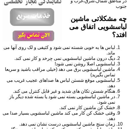
در مناطق شمال،شرق،غرب و
جنوب
چه مشکلاتی ماشین
لباسشویی اتفاق می
افتد؟
لباس ها به خوبی شسته نمی شود و کثیفی و لک روی آنها می
ماند.
دیگ درون ماشین لباسشویی نمی چرخد و کار نمی کند.
لباسشویی اصلا روشن نمی شود!
ماشین لباسشویی برق می دهد (خیلی مراقب باشید و سریعا
تماس بگیرید)
لباسشویی موقع شستن لباس ها صداهای عجیب غریب می
دهد.
هنگام شستن تکان های شدید و غیر قابل کنترل می کند.
در ماشین لباسشویی بسته نمی شود یا بسته شده دیگر باز
نمی شود.
خشک کن ماشین کار نمی کند.
وقتی خشک کن کار می کند ماشین لباسشویی بسیار صدا می
دهد.
زمان سنج ماشین لباسشویی درست نشان نمی دهد.