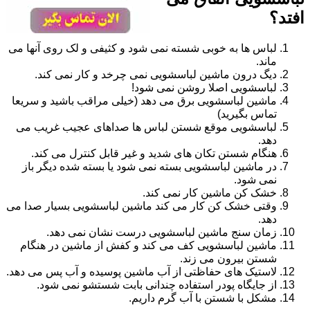
افتد؟
لباس ها به خوبی شسته نمی شود و کثیفی و لک روی آنها می
ماند.
دیگ درون ماشین لباسشویی نمی چرخد و کار نمی کند.
لباسشویی اصلا روشن نمی شود!
ماشین لباسشویی برق می دهد (خیلی مراقب باشید و سریعا
تماس بگیرید)
لباسشویی موقع شستن لباس ها صداهای عجیب غریب می
دهد.
هنگام شستن تکان های شدید و غیر قابل کنترل می کند.
در ماشین لباسشویی بسته نمی شود یا بسته شده دیگر باز
نمی شود.
خشک کن ماشین کار نمی کند.
وقتی خشک کن کار می کند ماشین لباسشویی بسیار صدا می
دهد.
زمان سنج ماشین لباسشویی درست نشان نمی دهد.
ماشین لباسشویی کف می کند و کفش از ماشین در هنگام
شستن بیرون می زند.
لاستیک های حفاظتی از آب ماشین پوسیده و آب پس می دهد.
از جایگاه پودر استفاده چندانی بابت شستشو نمی شود.
مشکل با شستن با آب گرم داریم.