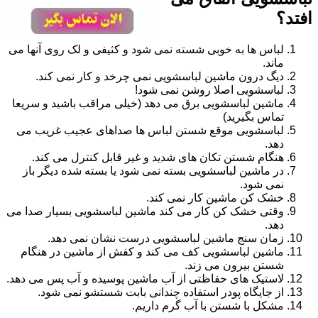
افتد؟
لباس ها به خوبی شسته نمی شود و کثیفی و لک روی آنها می
ماند.
دیگ درون ماشین لباسشویی نمی چرخد و کار نمی کند.
لباسشویی اصلا روشن نمی شود!
ماشین لباسشویی برق می دهد (خیلی مراقب باشید و سریعا
تماس بگیرید)
لباسشویی موقع شستن لباس ها صداهای عجیب غریب می
دهد.
هنگام شستن تکان های شدید و غیر قابل کنترل می کند.
در ماشین لباسشویی بسته نمی شود یا بسته شده دیگر باز
نمی شود.
خشک کن ماشین کار نمی کند.
وقتی خشک کن کار می کند ماشین لباسشویی بسیار صدا می
دهد.
زمان سنج ماشین لباسشویی درست نشان نمی دهد.
ماشین لباسشویی کف می کند و کفش از ماشین در هنگام
شستن بیرون می زند.
لاستیک های حفاظتی از آب ماشین پوسیده و آب پس می دهد.
از جایگاه پودر استفاده چندانی بابت شستشو نمی شود.
مشکل با شستن با آب گرم داریم.