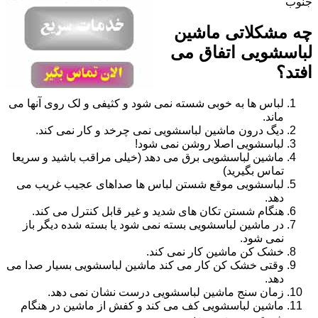
جنوب
چه مشکلاتی ماشین
لباسشویی اتفاق می
افتد؟
لباس ها به خوبی شسته نمی شود و کثیفی و لک روی آنها می
ماند.
دیگ درون ماشین لباسشویی نمی چرخد و کار نمی کند.
لباسشویی اصلا روشن نمی شود!
ماشین لباسشویی برق می دهد (خیلی مراقب باشید و سریعا
تماس بگیرید)
لباسشویی موقع شستن لباس ها صداهای عجیب غریب می
دهد.
هنگام شستن تکان های شدید و غیر قابل کنترل می کند.
در ماشین لباسشویی بسته نمی شود یا بسته شده دیگر باز
نمی شود.
خشک کن ماشین کار نمی کند.
وقتی خشک کن کار می کند ماشین لباسشویی بسیار صدا می
دهد.
زمان سنج ماشین لباسشویی درست نشان نمی دهد.
ماشین لباسشویی کف می کند و کفش از ماشین در هنگام