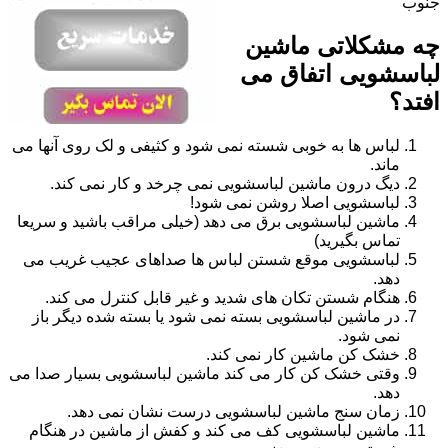
جنوب
چه مشکلاتی ماشین
لباسشویی اتفاق می
افتد؟
لباس ها به خوبی شسته نمی شود و کثیفی و لک روی آنها می
ماند.
دیگ درون ماشین لباسشویی نمی چرخد و کار نمی کند.
لباسشویی اصلا روشن نمی شود!
ماشین لباسشویی برق می دهد (خیلی مراقب باشید و سریعا
تماس بگیرید)
لباسشویی موقع شستن لباس ها صداهای عجیب غریب می
دهد.
هنگام شستن تکان های شدید و غیر قابل کنترل می کند.
در ماشین لباسشویی بسته نمی شود یا بسته شده دیگر باز
نمی شود.
خشک کن ماشین کار نمی کند.
وقتی خشک کن کار می کند ماشین لباسشویی بسیار صدا می
دهد.
زمان سنج ماشین لباسشویی درست نشان نمی دهد.
ماشین لباسشویی کف می کند و کفش از ماشین در هنگام