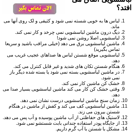
افتد؟
لباس ها به خوبی شسته نمی شود و کثیفی و لک روی آنها می
ماند.
دیگ درون ماشین لباسشویی نمی چرخد و کار نمی کند.
لباسشویی اصلا روشن نمی شود!
ماشین لباسشویی برق می دهد (خیلی مراقب باشید و سریعا
تماس بگیرید)
لباسشویی موقع شستن لباس ها صداهای عجیب غریب می
دهد.
هنگام شستن تکان های شدید و غیر قابل کنترل می کند.
در ماشین لباسشویی بسته نمی شود یا بسته شده دیگر باز
نمی شود.
خشک کن ماشین کار نمی کند.
وقتی خشک کن کار می کند ماشین لباسشویی بسیار صدا می
دهد.
زمان سنج ماشین لباسشویی درست نشان نمی دهد.
ماشین لباسشویی کف می کند و کفش از ماشین در هنگام
شستن بیرون می زند.
لاستیک های حفاظتی از آب ماشین پوسیده و آب پس می دهد.
از جایگاه پودر استفاده چندانی بابت شستشو نمی شود.
مشکل با شستن با آب گرم داریم.